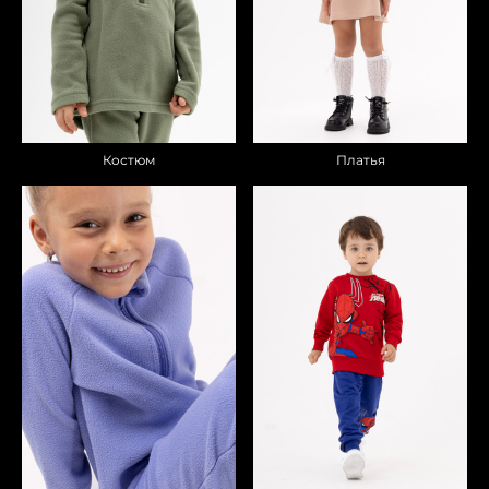
Костюм
Платья