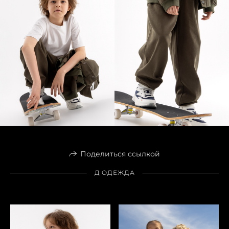
Поделиться ссылкой
Д ОДЕЖДА