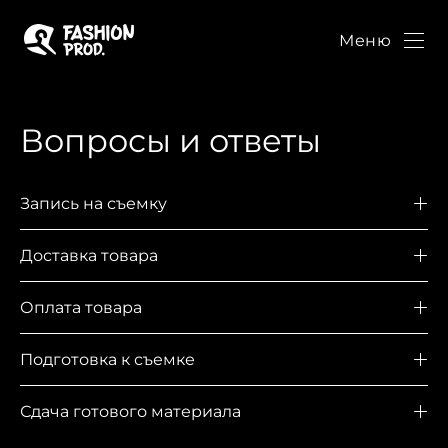
Меню
Вопросы и ответы
Запись на съемку
Доставка товара
Оплата товара
Подготовка к съемке
Сдача готового материала