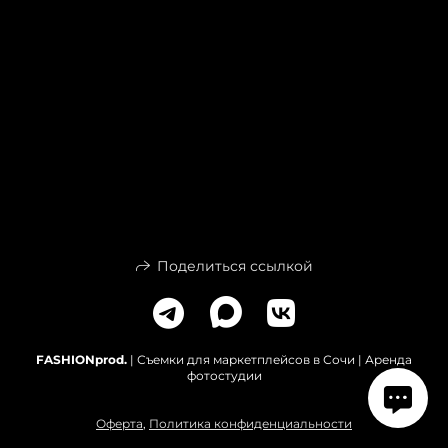
Поделиться ссылкой
FASHIONprod.
| Съемки для маркетплейсов в Сочи | Аренда
фотостудии
Оферта
,
Политика конфиденциальности