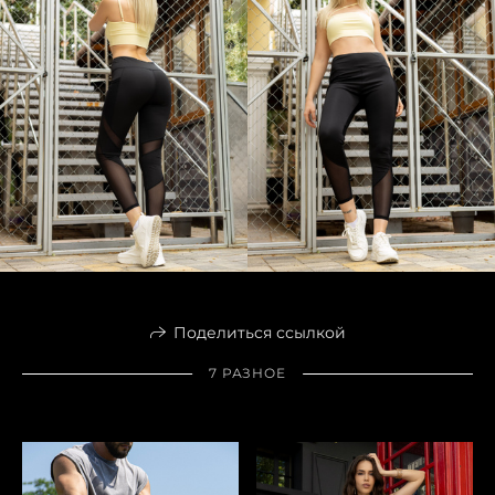
Поделиться ссылкой
7 РАЗНОЕ