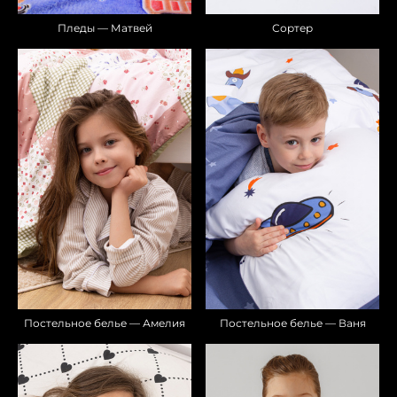
Пледы — Матвей
Сортер
Постельное белье — Амелия
Постельное белье — Ваня