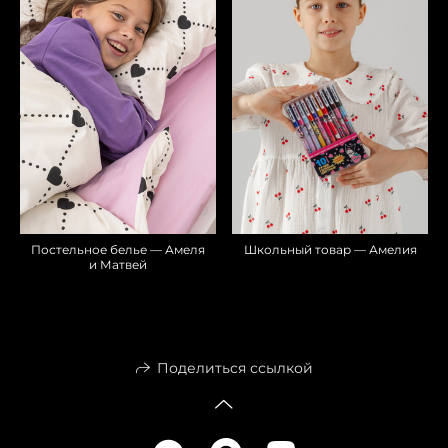
Постельное белье — Амеля
Школьный товар — Амелия
и Матвей
Поделиться ссылкой