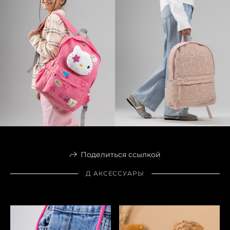
Поделиться ссылкой
Д АКСЕССУАРЫ